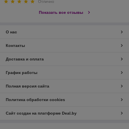
Отлично
Показать все отзывы
О нас
Контакты
Доставка и оплата
График работы
Полная версия сайта
Политика обработки cookies
Сайт создан на платформе Deal.by