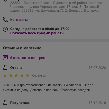
222221, Минская область, Смолевичский район, посёлок
Черницкий, улица Черницкая, дом 17, пом.3. Почтовый
адрес: 222518, ул. Даумана, д.72-2, Борисов, Беларусь
Контакты
Сегодня работает с 09:00 до 17:00
Показать весь график работы
Отзывы о магазине
6 отзывов за всё время
Оксана
16.07.2020
Отлично
Очень быстро отреагировали на заявку. Покупала ящик для 
счетчика на дачу. Дешево, в наличии. Посоветую соседям
Покупатель
18.12.2019