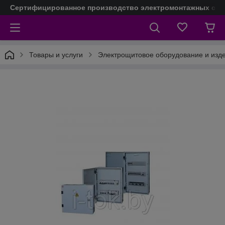
Сертифицированное производство электромонтажных сое
Товары и услуги
Электрощитовое оборудование и изд