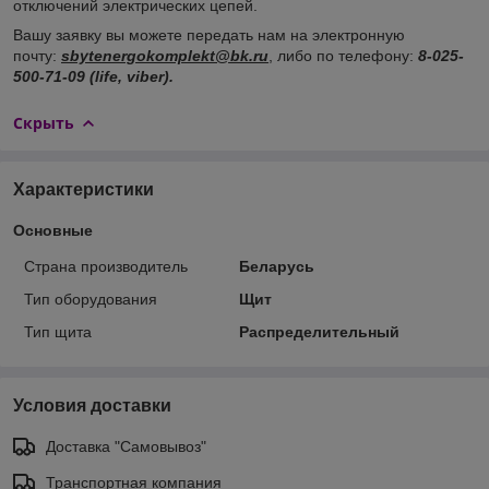
отключений электрических цепей.
Вашу заявку вы можете передать нам на электронную
почту:
sbytenergokomplekt@bk.ru
, либо по телефону:
8-025-
500-71-09 (life, viber).
Скрыть
Характеристики
Основные
Страна производитель
Беларусь
Тип оборудования
Щит
Тип щита
Распределительный
Условия доставки
Доставка "Самовывоз"
Транспортная компания