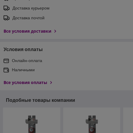
Доставка курьером
Доставка почтой
Все условия доставки
Условия оплаты
Онлайн-оплата
Наличными
Все условия оплаты
Подобные товары компании