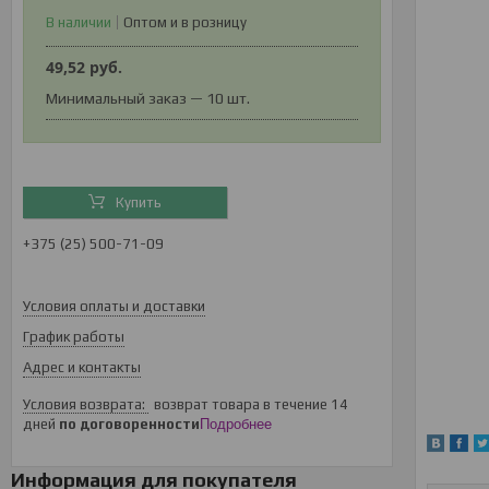
В наличии
Оптом и в розницу
49,52
руб.
Минимальный заказ — 10 шт.
Купить
+375 (25) 500-71-09
Условия оплаты и доставки
График работы
Адрес и контакты
возврат товара в течение 14
дней
по договоренности
Подробнее
Информация для покупателя