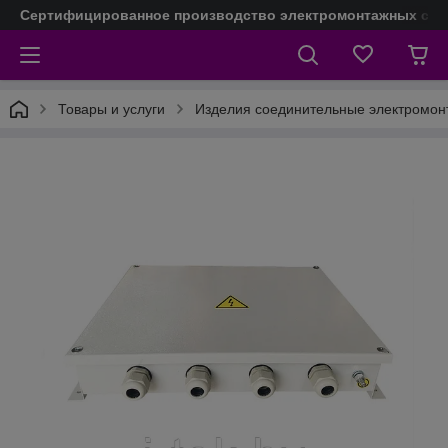
Сертифицированное производство электромонтажных сое
Товары и услуги
Изделия соединительные электромо