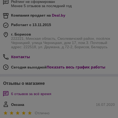
Рейтинг не сформирован
Менее 5 отзывов за последний год
Компания продает на
Deal.by
Работает с 13.11.2015
г. Борисов
222221, Минская область, Смолевичский район, посёлок
Черницкий, улица Черницкая, дом 17, пом.3. Почтовый
адрес: 222518, ул. Даумана, д.72-2, Борисов, Беларусь
Контакты
Показать весь график работы
Сегодня выходной
Отзывы о магазине
6 отзывов за всё время
Оксана
16.07.2020
Отлично