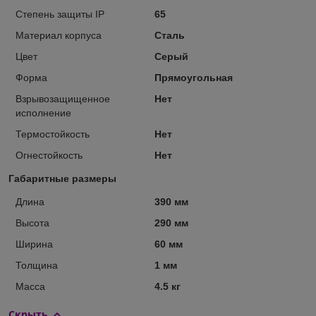
Степень защиты IP
65
Материал корпуса
Сталь
Цвет
Серый
Форма
Прямоугольная
Взрывозащищенное
Нет
исполнение
Термостойкость
Нет
Огнестойкость
Нет
Габаритные размеры
Длина
390 мм
Высота
290 мм
Ширина
60 мм
Толщина
1 мм
Масса
4.5 кг
Скрыть