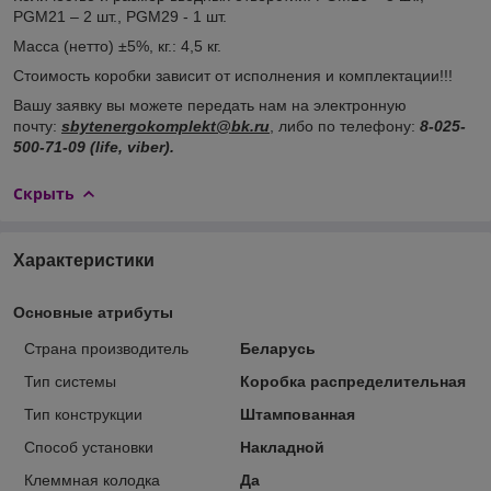
PGM21 – 2 шт., PGM29 - 1 шт.
Масса (нетто) ±5%, кг.: 4,5 кг.
Стоимость коробки зависит от исполнения и комплектации!!!
Вашу заявку вы можете передать нам на электронную
почту:
sbytenergokomplekt@bk.ru
, либо по телефону:
8-025-
500-71-09 (life, viber).
Скрыть
Характеристики
Основные атрибуты
Страна производитель
Беларусь
Тип системы
Коробка распределительная
Тип конструкции
Штампованная
Способ установки
Накладной
Клеммная колодка
Да