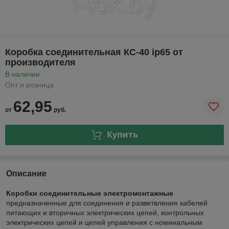
Коробка соединительная КС-40 ip65 от
производителя
В наличии
Опт и розница
62,95
от
руб.
Купить
Описание
Коробки соединительные электромонтажные
предназначенные для соединения и разветвления кабелей
питающих и вторичных электрических цепей, контрольных
электрических цепей и цепей управления с номинальным