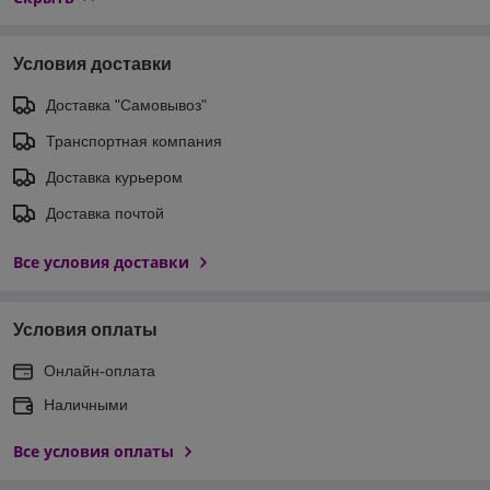
Условия доставки
Доставка "Самовывоз"
Транспортная компания
Доставка курьером
Доставка почтой
Все условия доставки
Условия оплаты
Онлайн-оплата
Наличными
Все условия оплаты